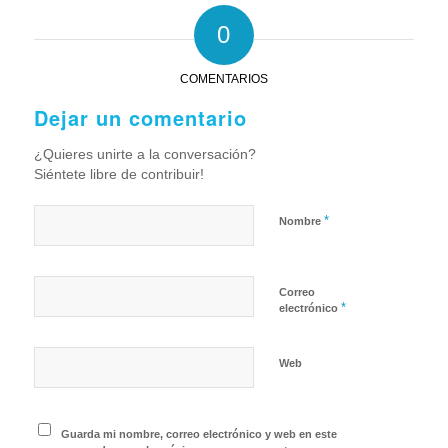
0
COMENTARIOS
Dejar un comentario
¿Quieres unirte a la conversación?
Siéntete libre de contribuir!
*
Nombre
Correo
*
electrónico
Web
Guarda mi nombre, correo electrónico y web en este