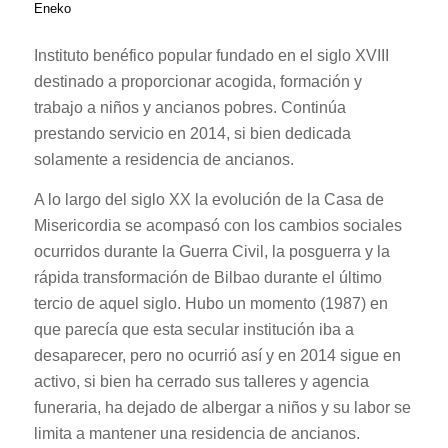
Eneko
Instituto benéfico popular fundado en el siglo XVIII
destinado a proporcionar acogida, formación y
trabajo a niños y ancianos pobres. Continúa
prestando servicio en 2014, si bien dedicada
solamente a residencia de ancianos.
A lo largo del siglo XX la evolución de la Casa de
Misericordia se acompasó con los cambios sociales
ocurridos durante la Guerra Civil, la posguerra y la
rápida transformación de Bilbao durante el último
tercio de aquel siglo. Hubo un momento (1987) en
que parecía que esta secular institución iba a
desaparecer, pero no ocurrió así y en 2014 sigue en
activo, si bien ha cerrado sus talleres y agencia
funeraria, ha dejado de albergar a niños y su labor se
limita a mantener una residencia de ancianos.