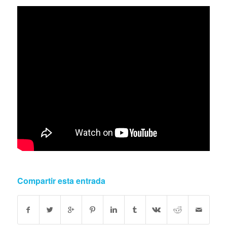
Compartir esta entrada